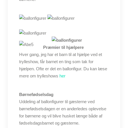
Præmier til hjælpere
Hver gang, jeg har et barn til at hjælpe ved et
trylleshow, får barnet en ting som tak for
hjælpen. Ofte er det en ballonfigur. Du kan læse
mere om trylleshows
her
Børnefødselsdag
Uddeling af ballonfigurer til gæsterne ved
børnefødselsdagen er en anderledes oplevelse
for børnene og vil blive husket længe både af
fødselsdagsbarnet og gæsterne.