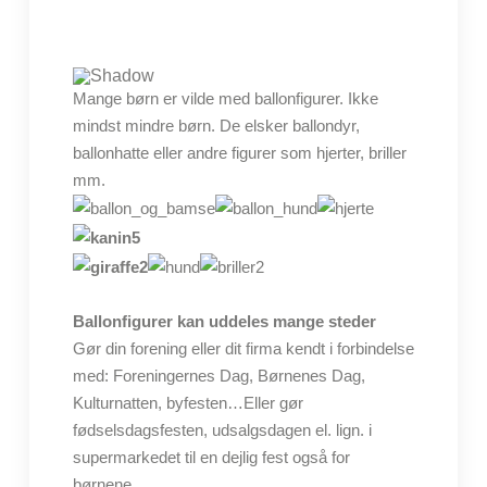
Mange børn er vilde med ballonfigurer. Ikke
mindst mindre børn. De elsker ballondyr,
ballonhatte eller andre figurer som hjerter, briller
mm.
Ballonfigurer kan uddeles mange steder
Gør din forening eller dit firma kendt i forbindelse
med: Foreningernes Dag, Børnenes Dag,
Kulturnatten, byfesten…Eller gør
fødselsdagsfesten, udsalgsdagen el. lign. i
supermarkedet til en dejlig fest også for
børnene.