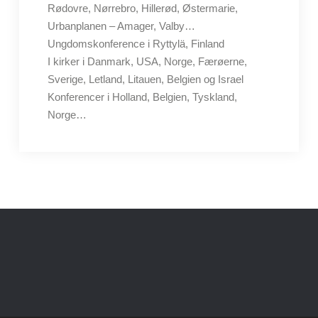
Rødovre, Nørrebro, Hillerød, Østermarie,
Urbanplanen – Amager, Valby…
Ungdomskonference i Ryttylä, Finland
I kirker i Danmark, USA, Norge, Færøerne,
Sverige, Letland, Litauen, Belgien og Israel
Konferencer i Holland, Belgien, Tyskland,
Norge…