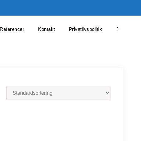
Referencer
Kontakt
Privatlivspolitik
Search