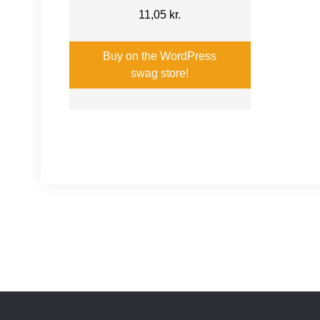
11,05
kr.
Buy on the WordPress
swag store!