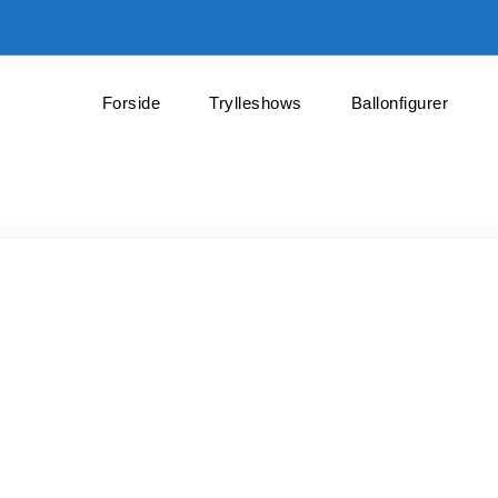
Forside
Trylleshows
Ballonfigurer