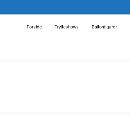
Forside
Trylleshows
Ballonfigurer