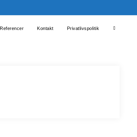
Referencer
Kontakt
Privatlivspolitik
Search