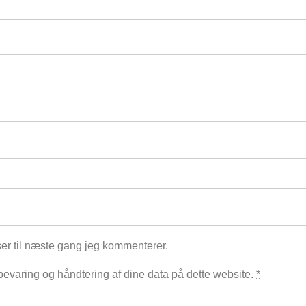
er til næste gang jeg kommenterer.
evaring og håndtering af dine data på dette website.
*