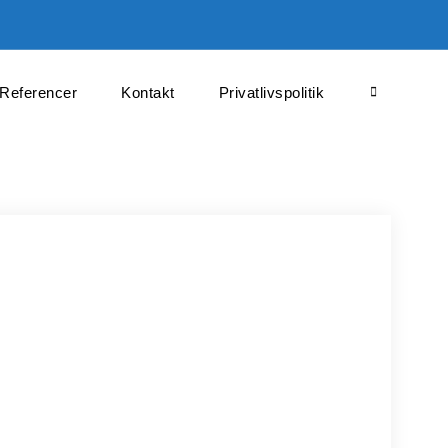
Referencer
Kontakt
Privatlivspolitik
Search