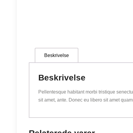
Beskrivelse
Beskrivelse
Pellentesque habitant morbi tristique senectu
sit amet, ante. Donec eu libero sit amet quam