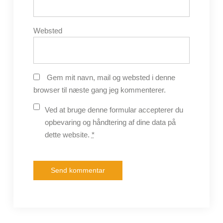
Websted
Gem mit navn, mail og websted i denne
browser til næste gang jeg kommenterer.
Ved at bruge denne formular accepterer du
opbevaring og håndtering af dine data på
dette website.
*