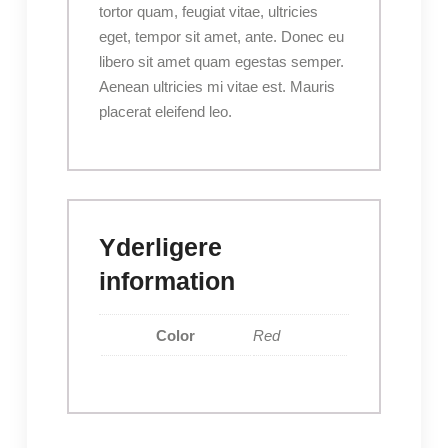
tortor quam, feugiat vitae, ultricies
eget, tempor sit amet, ante. Donec eu
libero sit amet quam egestas semper.
Aenean ultricies mi vitae est. Mauris
placerat eleifend leo.
Yderligere
information
Color
Red