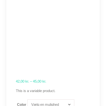
42,00
kr.
–
45,00
kr.
This is a variable product.
Color