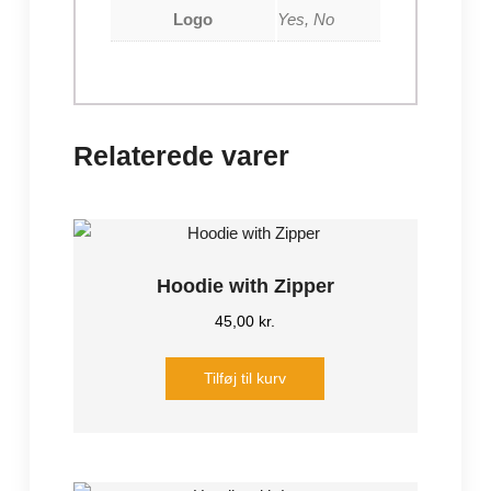
Logo
Yes, No
Relaterede varer
Hoodie with Zipper
45,00
kr.
Tilføj til kurv