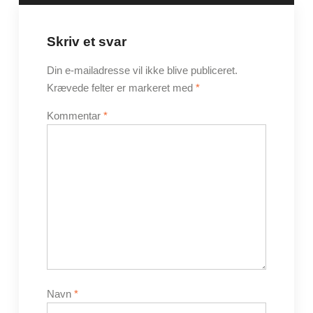
Skriv et svar
Din e-mailadresse vil ikke blive publiceret.
Krævede felter er markeret med
*
Kommentar
*
Navn
*