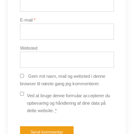
E-mail
*
Websted
Gem mit navn, mail og websted i denne
browser til næste gang jeg kommenterer.
Ved at bruge denne formular accepterer du
opbevaring og håndtering af dine data på
dette website.
*