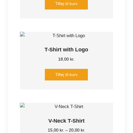
Tilføj til kurv
T-Shirt with Logo
18,00
kr.
Tilføj til kurv
V-Neck T-Shirt
15,00
kr.
–
20,00
kr.