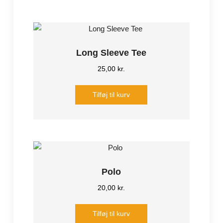
Long Sleeve Tee
25,00
kr.
Tilføj til kurv
Polo
20,00
kr.
Tilføj til kurv